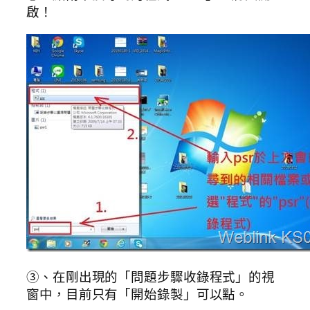
啟！
③、在剛出現的「問題步驟收錄程式」的視
窗中，目前只有「開始錄製」可以點。