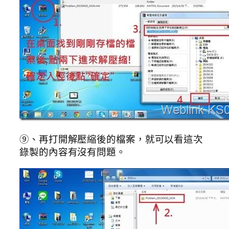
⑨、再打開解壓縮後的檔案，就可以看這次
錄製的內容有沒有問題。