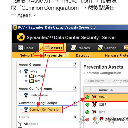
1. 選取「Assets」→「Prevention」，接著選
取「Common Configuration」，然後點選任
一 Agent。