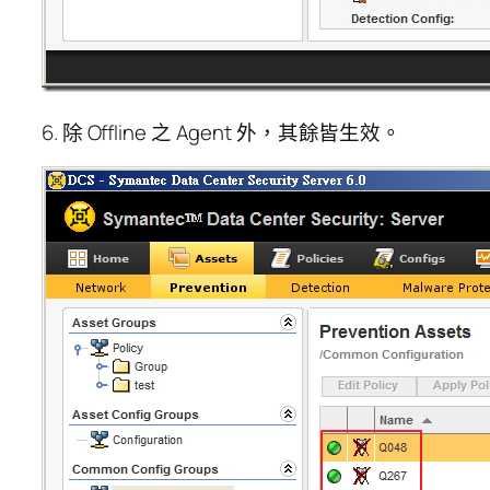
6. 除 Offline 之 Agent 外，其餘皆生效。