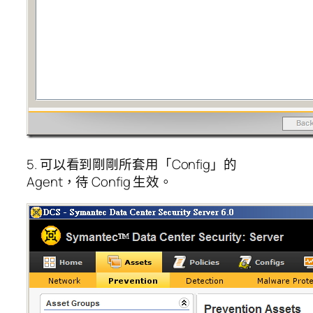
5. 可以看到剛剛所套用「Config」的
Agent，待 Config 生效。