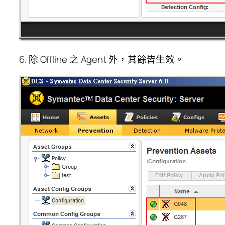
6. 除 Offline 之 Agent 外，其餘皆生效。