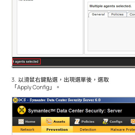
3. 以滑鼠右鍵點選，出現選單後，選取
「Apply Config」。