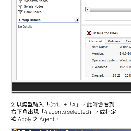
2. 以鍵盤輸入「Ctrl」+「A」，此時會看到
右下角出現「4 agents selected」，或指定
欲 Apply 之 Agent。