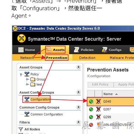
1. 選取「Assets」→「Prevention」，接著選
取「Configuration」，然後點選任一
Agent。