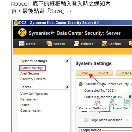
Notice」底下的框框輸入登入時之通知內
容，最後點選「Save」。