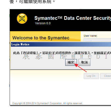
後，可繼續使用系統。