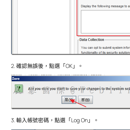
2. 確認無誤後，點選「OK」。
3. 輸入帳號密碼，點選「Log On」。