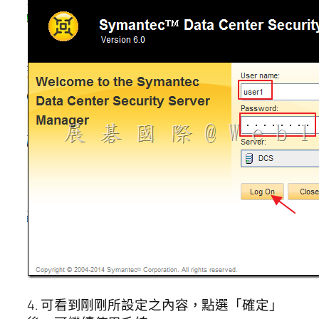
4. 可看到剛剛所設定之內容，點選「確定」