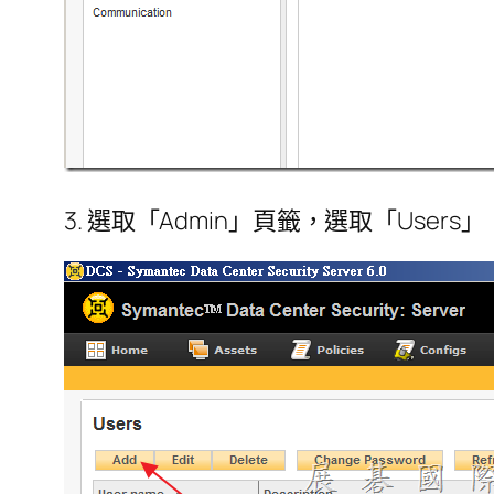
3. 選取「Admin」頁籤，選取「User