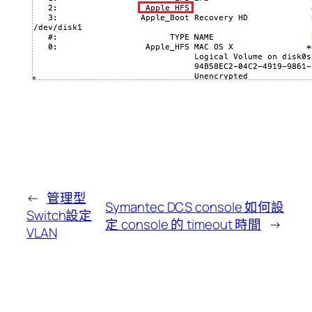
←
管理型
Symantec DCS console 如何設
Switch設定
定 console 的 timeout 時間
→
VLAN