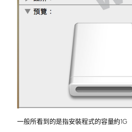
一般所看到的是指安裝程式的容量約1G