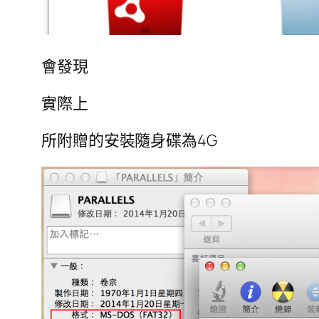
會發現
實際上
所附贈的安裝隨身碟為4G