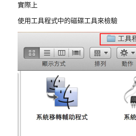
實際上
使用工具程式中的磁碟工具來檢驗