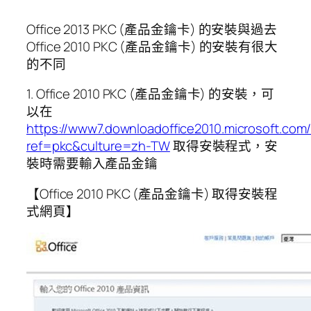
Office 2013 PKC (產品金鑰卡) 的安裝與過去
Office 2010 PKC (產品金鑰卡) 的安裝有很大
的不同
1. Office 2010 PKC (產品金鑰卡) 的安裝，可
以在
https://www7.downloadoffice2010.microsoft.com/
ref=pkc&culture=zh-TW
取得安裝程式，安
裝時需要輸入產品金鑰
【Office 2010 PKC (產品金鑰卡) 取得安裝程
式網頁】