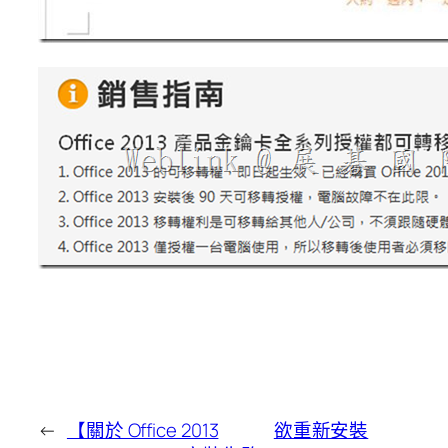
←
【關於 Office 2013
欲重新安裝