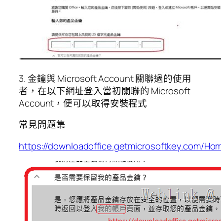
3. 金鑰與 Microsoft Account 關聯過的使用
者，在以下網址登入當初關聯的 Microsoft
Account，便可以取得安裝程式
常見問題集
https://downloadoffice.getmicrosoftkey.com/H