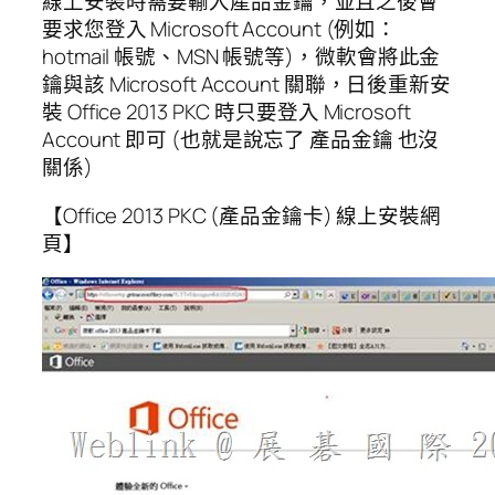
線上安裝時需要輸入產品金鑰，並且之後會
要求您登入 Microsoft Account (例如：
hotmail 帳號、MSN 帳號等)，微軟會將此金
鑰與該 Microsoft Account 關聯，日後重新安
裝 Office 2013 PKC 時只要登入 Microsoft
Account 即可 (也就是說忘了 產品金鑰 也沒
關係)
【Office 2013 PKC (產品金鑰卡) 線上安裝網
頁】