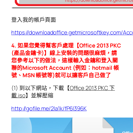
登入我的帳戶頁面
https://downloadoffice.getmicrosoftkey.com/Ac
4. 如果您覺得幫客戶處理【Office 2013 PKC
(產品金鑰卡)】線上安裝的問題很麻煩，請
您參考以下的做法，這樣輸入金鑰和登入關
聯的Microsoft Account (例如：hotmail 帳
號、MSN 帳號等)就可以讓客戶自己做了
(1) 到以下網站，下載【
Office 2013 PKC
下
載
.iso
】並解壓縮
http://gofile.me/2la1k/fP6l396K