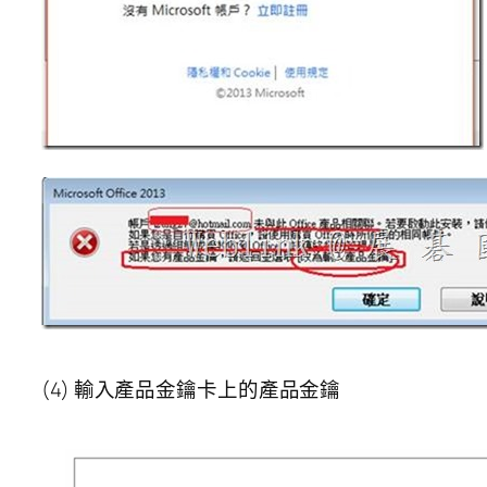
(4) 輸入產品金鑰卡上的產品金鑰