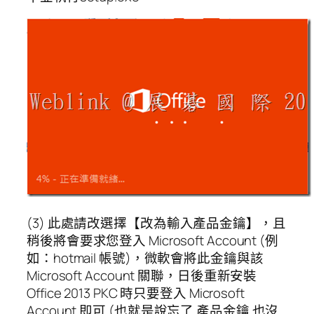
(3) 此處請改選擇【改為輸入產品金鑰】，且
稍後將會要求您登入 Microsoft Account (例
如：hotmail 帳號)，微軟會將此金鑰與該
Microsoft Account 關聯，日後重新安裝
Office 2013 PKC 時只要登入 Microsoft
Account 即可 (也就是說忘了 產品金鑰 也沒