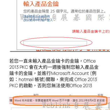
若您一直未輸入產品金鑰卡的金鑰，Office
2013 PKC 會在大約一週後強制您輸入產品金
鑰卡的金鑰，並進行Microsoft Account (例
如：hotmail 帳號)關聯，來完成 Office 2013
PKC 的啟動，否則您無法使用Office 2013