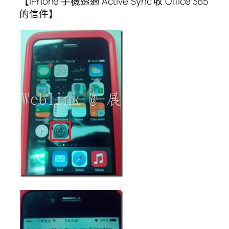
【iPhone 手機透過 Active Sync 收 Office 365
的信件】