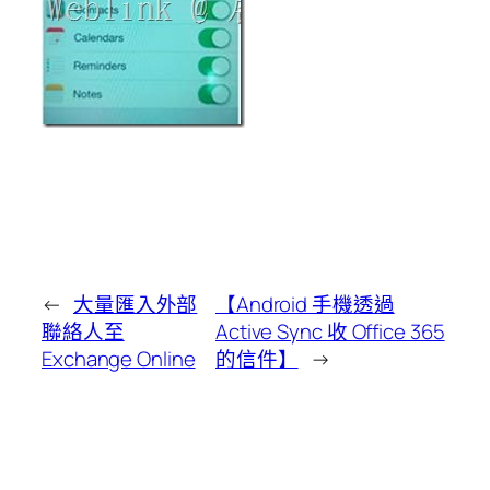
←
大量匯入外部
【Android 手機透過
聯絡人至
Active Sync 收 Office 365
Exchange Online
的信件】
→