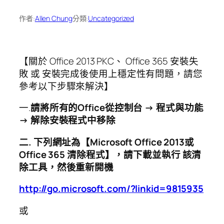
作者:
Allen Chung
分類:
Uncategorized
【關於 Office 2013 PKC、 Office 365 安裝失
敗 或 安裝完成後使用上穩定性有問題，請您
參考以下步驟來解決】
一.
請將所有的Office從控制台 → 程式與功能
→ 解除安裝程式中移除
二. 下列網址為【
Microsoft Office 2013
或
Office 365 清除程式】，請下載並執行 該清
除工具，然後重新開機
http://go.microsoft.com/?linkid=9815935
或