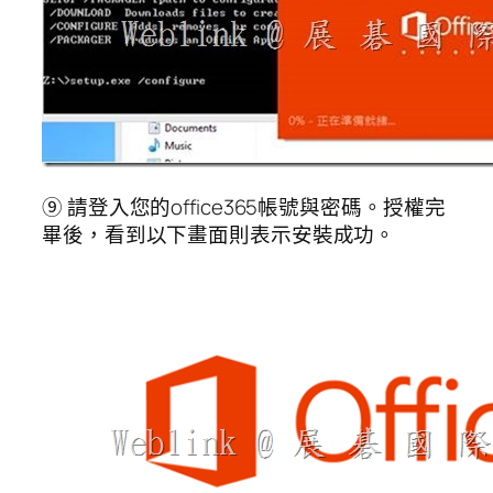
⑨ 請登入您的office365帳號與密碼。授權完
畢後，看到以下畫面則表示安裝成功。