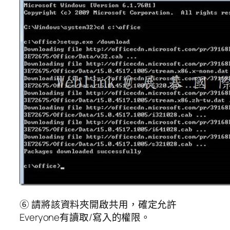
⑥ 請將該資料夾開啟共用，確定允許
Everyone有讀取/寫入的權限。