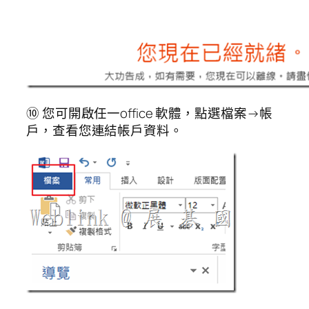
⑩ 您可開啟任一office 軟體，點選檔案→帳
戶，查看您連結帳戶資料。