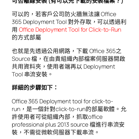
可否離線安裝
(
有可以先下載的安裝檔案？
)
可以的，若客戶公司防火牆無法讓 Office
365 Deployment Tool 對外存取，可以透過利
用
Office Deployment Tool for Click-to-Run
的方式部屬
也就是先透過公用網路，下載 Office 365之
Source 檔，在由貴組織內部檔案伺服器開啟
共用資料夾，使用者端再以 Deployment
Tool 串流安裝。
詳細的步驟如下：
Office 365 Deployment tool for click-to-
run，是一個針對click-to-run的部屬軟體。允
許使用者可從組織內部，抓取office
professional plus 2013 source 檔進行串流安
裝，不需從微軟伺服器下載串流。