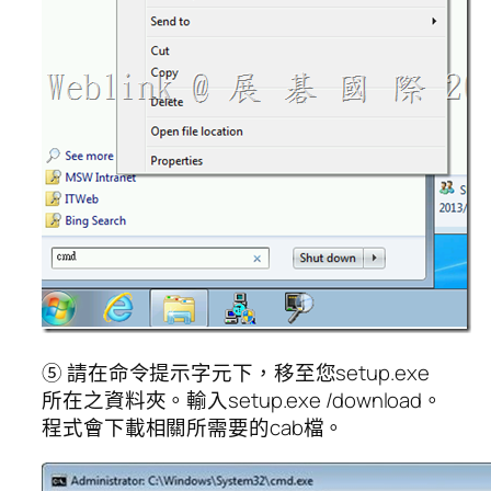
⑤ 請在命令提示字元下，移至您setup.exe
所在之資料夾。輸入setup.exe /download。
程式會下載相關所需要的cab檔。