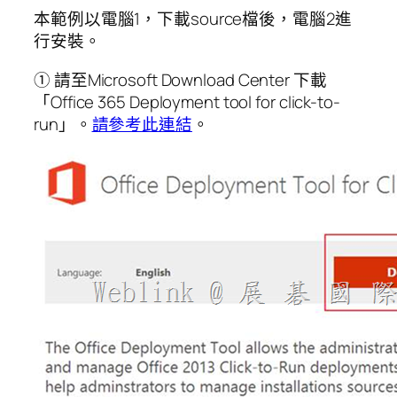
本範例以電腦1，下載source檔後，電腦2進
行安裝。
① 請至Microsoft Download Center 下載
「Office 365 Deployment tool for click-to-
run」。
請參考此連結
。