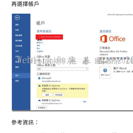
再選擇帳戶
參考資訊：