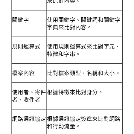
來比對內容。
關鍵字
使用關鍵字、關鍵詞和關鍵字
字典來比對內容。
規則運算式
使用規則運算式來比對字元、
特徵和字串。
檔案內容
比對檔案類型、名稱和大小。
使用者、寄件
根據特徵來比對身分。
者、收件者
網路通訊協定
根據通訊協定簽章來比對網路
和行動流量。