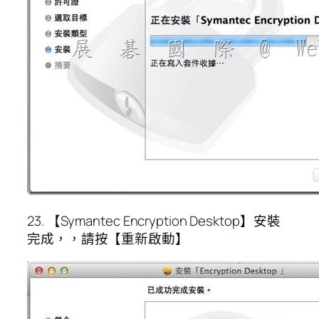
23. 【Symantec Encryption Desktop】安裝
完成，，請按【重新啟動】