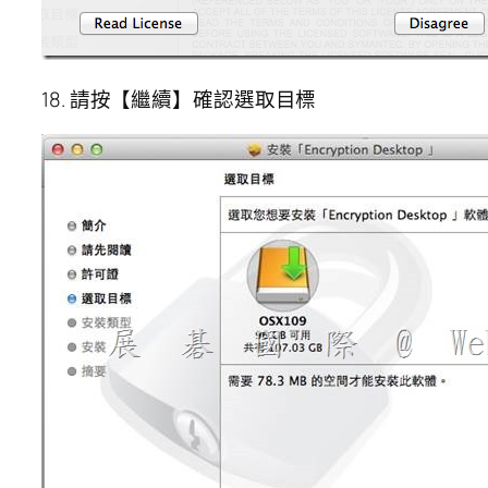
18. 請按【繼續】確認選取目標