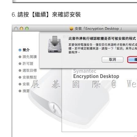
6. 請按【繼續】來確認安裝