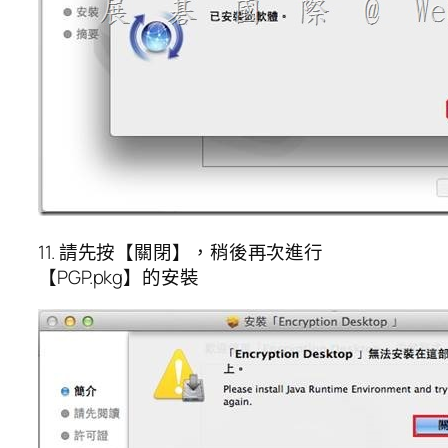
11. 請先按【關閉】，稍後再次進行
【PGP.pkg】的安裝