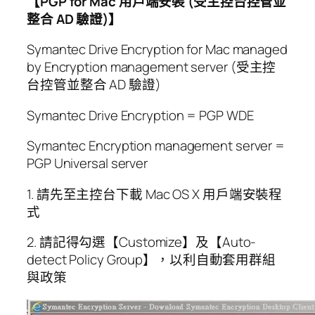
【PGP for Mac 用戶端安裝 (受主控台控管並
整合 AD 驗證)】
Symantec Drive Encryption for Mac managed
by Encryption management server (受主控
台控管並整合 AD 驗證)
Symantec Drive Encryption = PGP WDE
Symantec Encryption management server =
PGP Universal server
1. 請先至主控台下載 Mac OS X 用戶端安裝程
式
2. 請記得勾選【Customize】及【Auto-
detect Policy Group】，以利自動套用群組
與政策