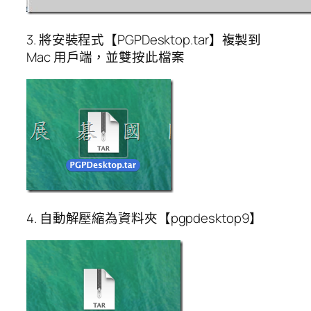
3. 將安裝程式【PGPDesktop.tar】複製到
Mac 用戶端，並雙按此檔案
4. 自動解壓縮為資料夾【pgpdesktop9】