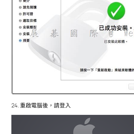
24. 重啟電腦後，請登入