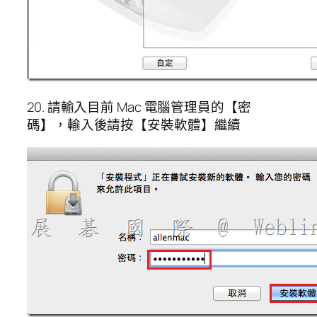
20. 請輸入目前 Mac 電腦管理員的【密
碼】，輸入後請按【安裝軟體】繼續