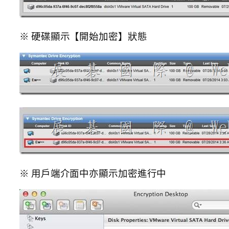
※ 硬碟顯示【開始加密】狀態
※ 用戶端介面中亦顯示加密進行中