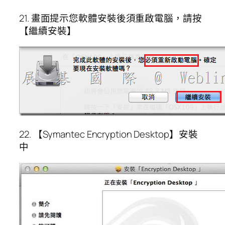
21. 畫面提示您軟體安裝後須重啟電腦，請按
【繼續安裝】
22. 【Symantec Encryption Desktop】安裝
中