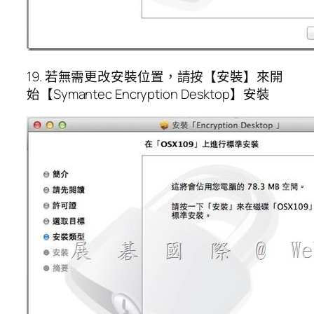
19. 若無需更改安裝位置，請按【安裝】來開
始【Symantec Encryption Desktop】安裝