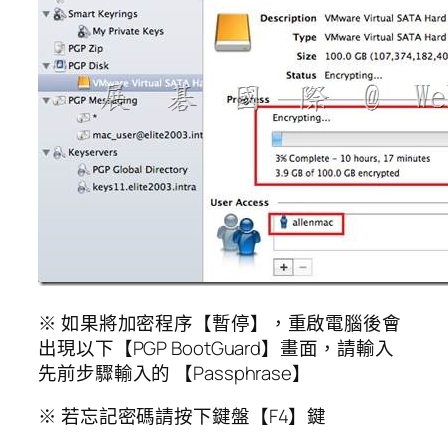
※ 如果將加密程序【暫停】，重啟電腦後會
出現以下【PGP BootGuard】畫面，請輸入
先前步驟輸入的 【Passphrase】
※ 若忘記密碼請按下鍵盤【F4】鍵