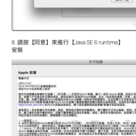
8. 請按【同意】來進行【Java SE 6 runtime】
安裝