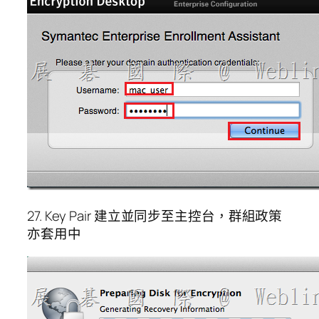
27. Key Pair 建立並同步至主控台，群組政策
亦套用中