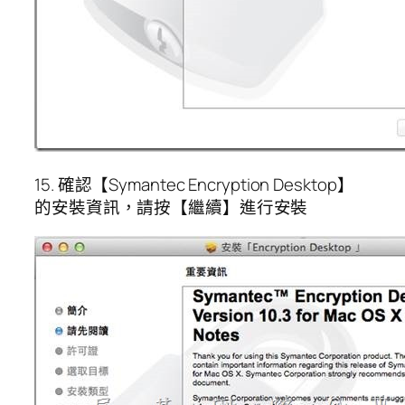
15. 確認【Symantec Encryption Desktop】
的安裝資訊，請按【繼續】進行安裝