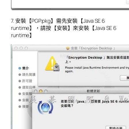
7. 安裝【PGP.pkg】需先安裝【Java SE 6
runtime】，請按【安裝】來安裝【Java SE 6
runtime】