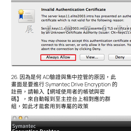
26. 因為是何 AD驗證與集中控管的原因，此
畫面是要進行 Symantec Drive Encryption 的
註冊，請輸入【網域使用者的帳號與密
碼】，來自動報到至主控台上相對應的群
組，如此才能套用到專屬的政策