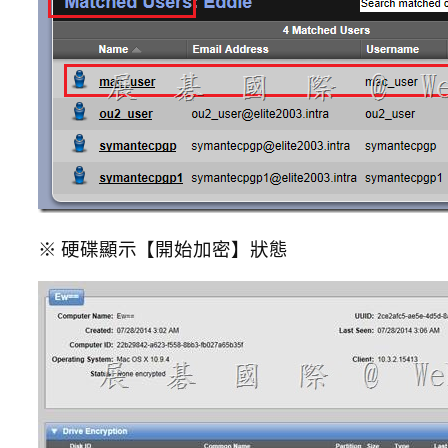
※ 硬碟顯示【開始加密】狀態