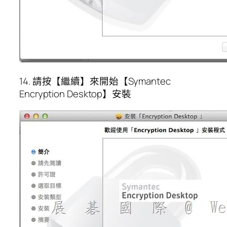
14. 請按【繼續】來開始【Symantec
Encryption Desktop】安裝