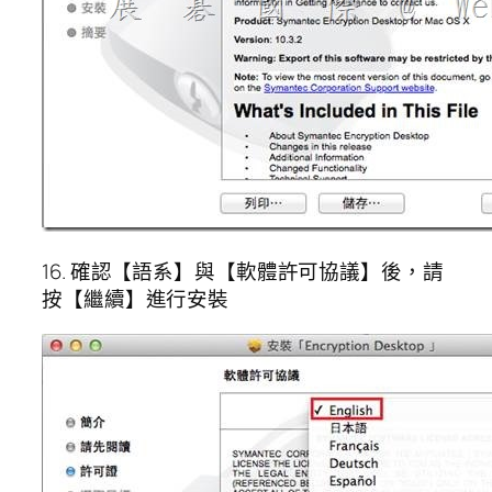
16. 確認【語系】與【軟體許可協議】後，請
按【繼續】進行安裝