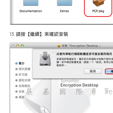
13. 請按【繼續】來確認安裝