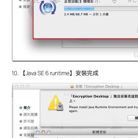
10. 【Java SE 6 runtime】安裝完成