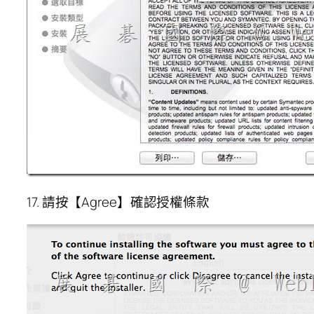
17. 請按【Agree】確認授權條款