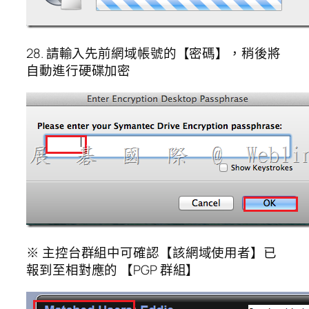
28. 請輸入先前網域帳號的【密碼】，稍後將
自動進行硬碟加密
※ 主控台群組中可確認【該網域使用者】已
報到至相對應的 【PGP 群組】