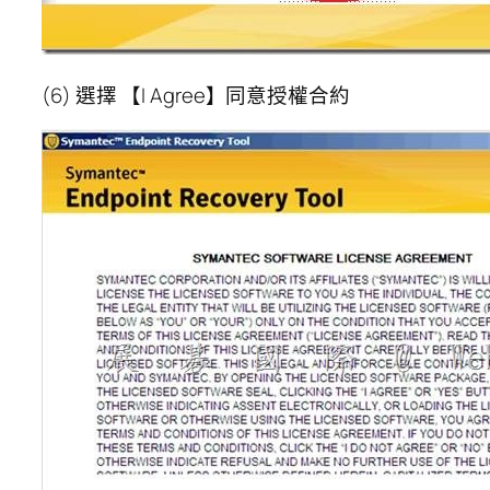
(6) 選擇 【I Agree】同意授權合約