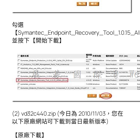
勾選
【Symantec_Endpoint_Recovery_Tool_1.0.15_Al
並按下【開始下載】
(2) vd32c440.zip (今日為 2010/11/03，您在
以下原廠網站可下載到當日最新版本)
【原廠下載】