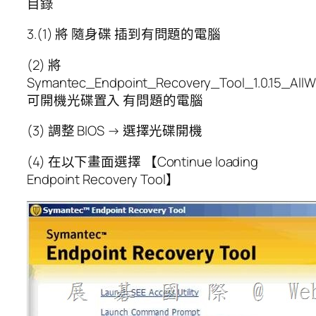
目錄
3.(1) 將 隨身碟 插到有問題的電腦
(2) 將
Symantec_Endpoint_Recovery_Tool_1.0.15_All
可開機光碟置入 有問題的電腦
(3) 調整 BIOS → 選擇光碟開機
(4) 在以下畫面選擇 【Continue loading
Endpoint Recovery Tool】