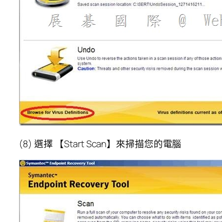
(8) 選擇 【Start Scan】來掃描您的電腦