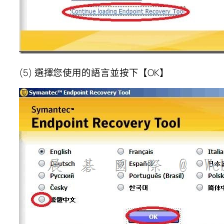
(5) 選擇您使用的語言並按下【OK】