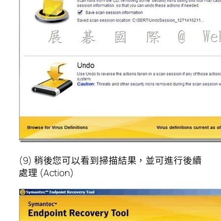
(9) 稍後您可以看到掃描結果，並可進行後續
處理 (Action)