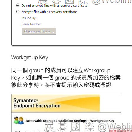
Workgroup Key
同一個 group 的成員可以建立Workgroup
Key，如此同一個 group 的成員所加密的檔案
彼此分享時，將不會提示輸入密碼或憑證