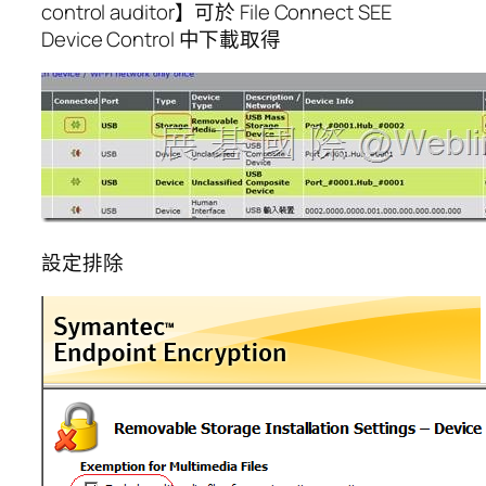
control auditor】可於 File Connect SEE
Device Control 中下載取得
設定排除