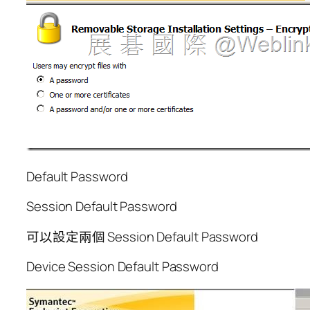
Default Password
Session Default Password
可以設定兩個 Session Default Password
Device Session Default Password