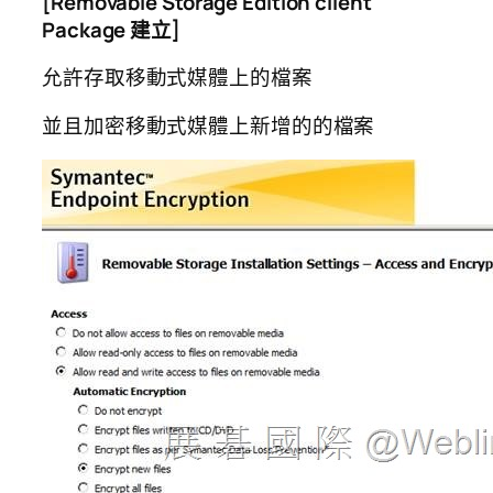
[Removable Storage Edition client
Package
建立]
允許存取移動式媒體上的檔案
並且加密移動式媒體上新增的的檔案