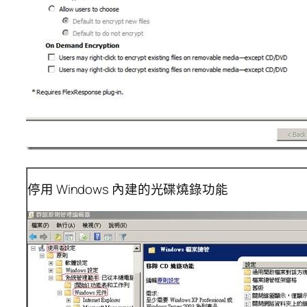
停用 Windows 內建的光碟燒錄功能