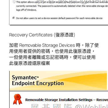
Recovery Certificates (復原憑證)
加密 Removable Storage Devices 時，除了使
用使用者提供的密碼，也使用此復原憑證，
一但使用者離職或忘記密碼時，便可以使用
此復原憑證還原檔案