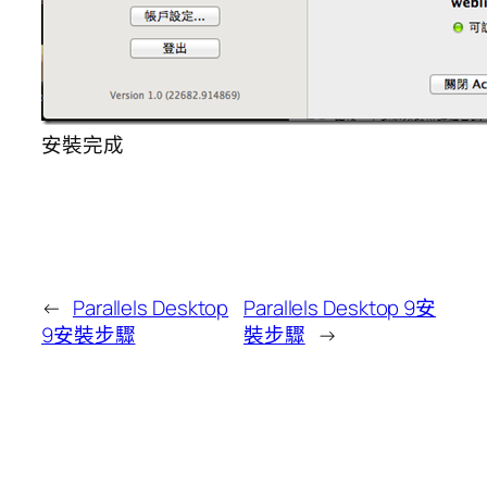
安裝完成
←
Parallels Desktop
Parallels Desktop 9安
9安裝步驟
裝步驟
→