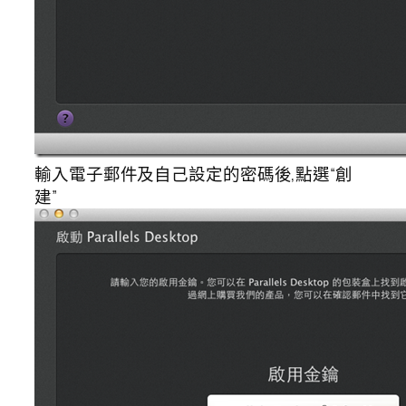
輸入電子郵件及自己設定的密碼後,點選“創
建”