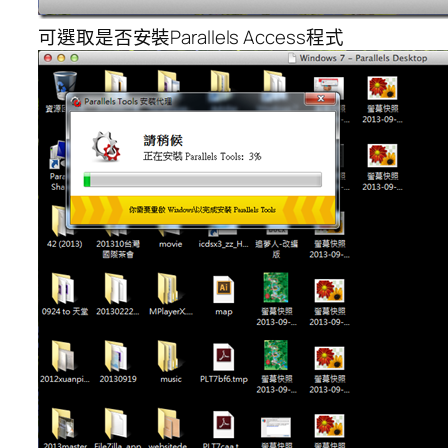
可選取是否安裝Parallels Access程式