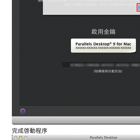
完成啓動程序