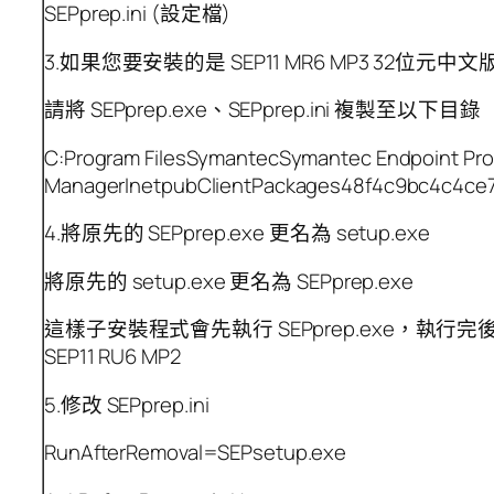
SEPprep.ini (設定檔)
3.如果您要安裝的是 SEP11 MR6 MP3 32位元中文版 (11
請將 SEPprep.exe、SEPprep.ini 複製至以下目錄
C:Program FilesSymantecSymantec Endpoint Pro
ManagerInetpubClientPackages48f4c9bc4c4ce7
4.將原先的 SEPprep.exe 更名為 setup.exe
將原先的 setup.exe 更名為 SEPprep.exe
這樣子安裝程式會先執行 SEPprep.exe，執行完後
SEP11 RU6 MP2
5.修改 SEPprep.ini
RunAfterRemoval=SEPsetup.exe