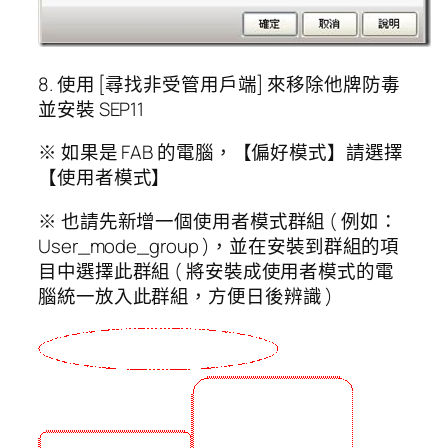
8. 使用 [尋找非受管用戶端] 來移除他牌防毒
並安裝 SEP11
※ 如果是 FAB 的電腦，【偏好模式】請選擇
【使用者模式】
※ 也請先新增一個使用者模式群組 ( 例如：
User_mode_group )，並在安裝到群組的項
目中選擇此群組 ( 將安裝成使用者模式的電
腦統一放入此群組，方便日後辨識 )