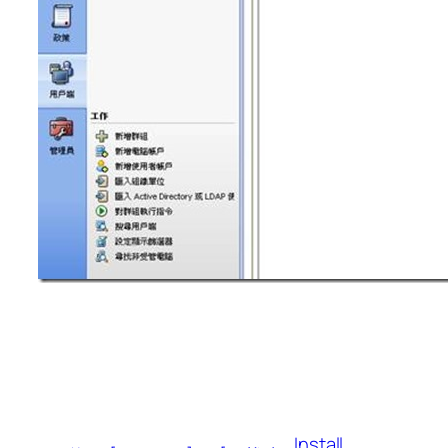
Install