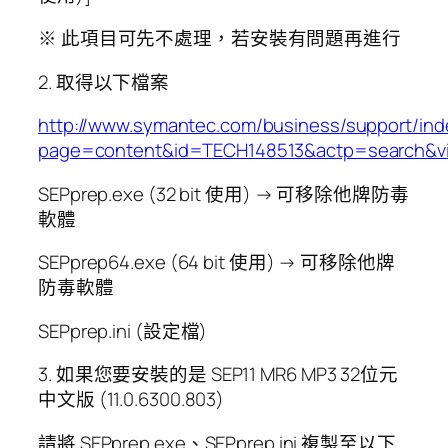
※ 此項目可先不處理，若安裝有問題再進行
2. 取得以下檔案
http://www.symantec.com/business/support/ind
page=content&id=TECH148513&actp=search&vi
SEPprep.exe (32 bit 使用) → 可移除他牌防毒
軟體
SEPprep64.exe (64 bit 使用) → 可移除他牌
防毒軟體
SEPprep.ini (設定檔)
3. 如果您要安裝的是 SEP11 MR6 MP3 32位元
中文版 (11.0.6300.803)
請將 SEPprep.exe、SEPprep.ini 複製至以下