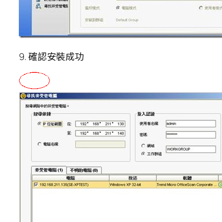
9. 確認安裝成功