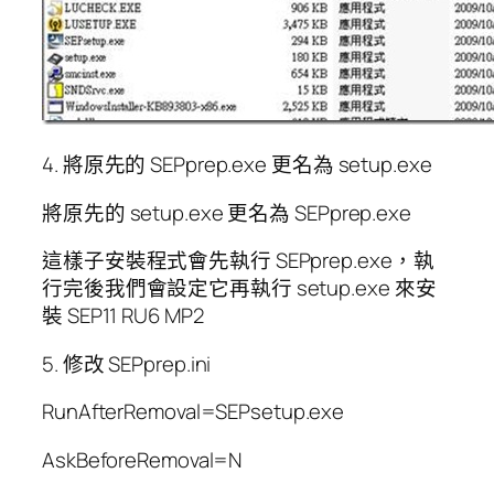
4. 將原先的 SEPprep.exe 更名為 setup.exe
將原先的 setup.exe 更名為 SEPprep.exe
這樣子安裝程式會先執行 SEPprep.exe，執
行完後我們會設定它再執行 setup.exe 來安
裝 SEP11 RU6 MP2
5. 修改 SEPprep.ini
RunAfterRemoval=SEPsetup.exe
AskBeforeRemoval=N