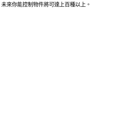
能冷氣，未來你能控制物件將可達上百種以上。