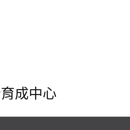
新育成中心