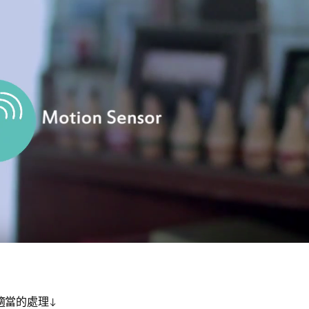
適當的處理↓