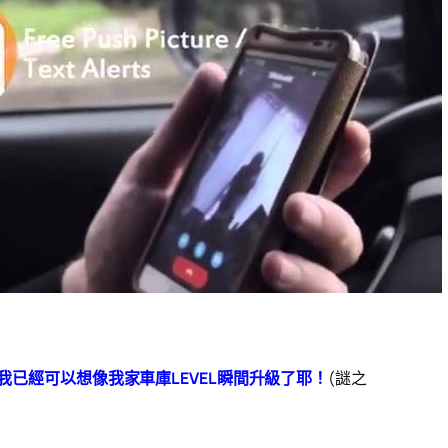
我已經可以想像我家車庫LEVEL瞬間升級了耶！
(謎之