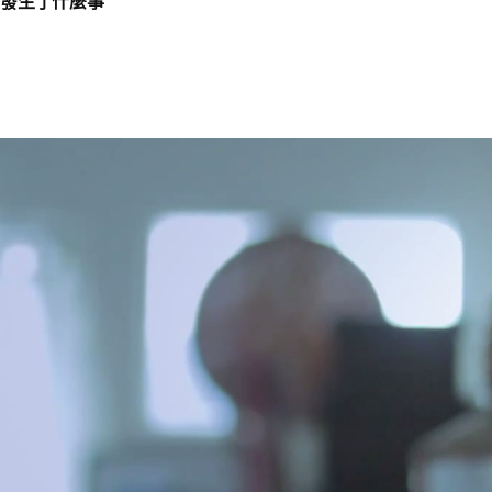
發生了什麼事