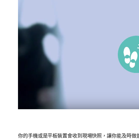
你的手機或是平板裝置會收到現場快照，讓你能及時做