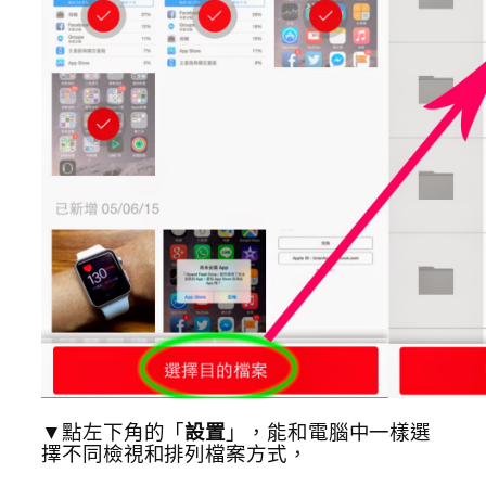
▼點左下角的「
設置
」，能和電腦中一樣選
擇不同檢視和排列檔案方式，