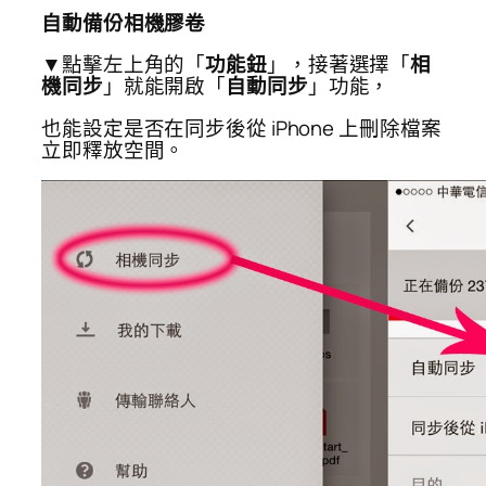
自動備份相機膠卷
▼點擊左上角的「
功能鈕
」，接著選擇「
相
機同步
」就能開啟「
自動同步
」功能，
也能設定是否在同步後從 iPhone 上刪除檔案
立即釋放空間。