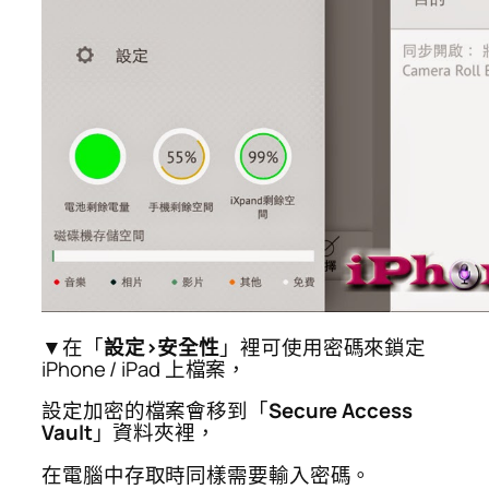
▼在「
設定>安全性
」裡可使用密碼來鎖定
iPhone / iPad 上檔案，
設定加密的檔案會移到「
Secure Access
Vault
」資料夾裡，
在電腦中存取時同樣需要輸入密碼。