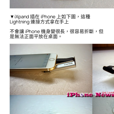
▼iXpand 插在 iPhone 上如下圖，這種
Lightning 連接方式拿在手上
不會讓 iPhone 機身變很長，很容易折斷，但
是無法正面平放在桌面。