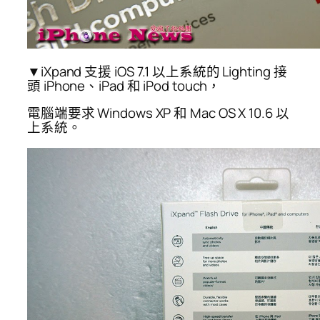
▼iXpand 支援 iOS 7.1 以上系統的 Lighting 接
頭 iPhone、iPad 和 iPod touch，
電腦端要求 Windows XP 和 Mac OS X 10.6 以
上系統。