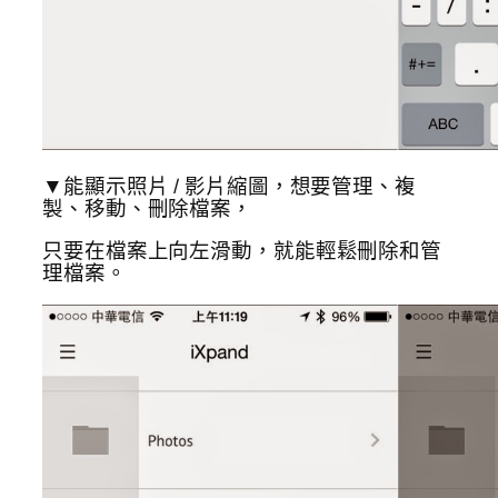
▼能顯示照片 / 影片縮圖，想要管理、複
製、移動、刪除檔案，
只要在檔案上向左滑動，就能輕鬆刪除和管
理檔案。