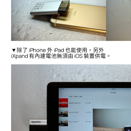
▼除了 iPhone 外 iPad 也能使用，另外
iXpand 有內建電池無須由 iOS 裝置供電。