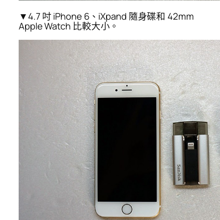
▼4.7 吋 iPhone 6、iXpand 隨身碟和 42mm
Apple Watch 比較大小。