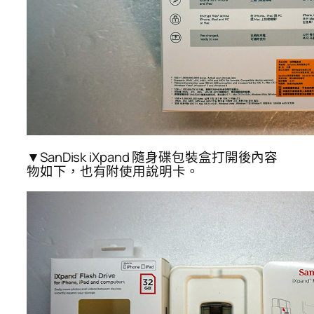
▼SanDisk iXpand 隨身碟包裝盒打開後內容
物如下，也有附使用說明卡。