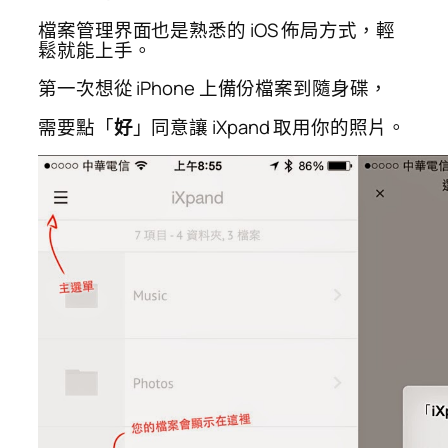
檔案管理界面也是熟悉的 iOS 佈局方式，輕
鬆就能上手。
第一次想從 iPhone 上備份檔案到隨身碟，
需要點「
好
」同意讓 iXpand 取用你的照片。