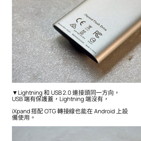
▼Lightning 和 USB 2.0 連接頭同一方向，
USB 端有保護蓋，Lightning 端沒有，
iXpand 搭配 OTG 轉接線也能在 Android 上設
備使用。