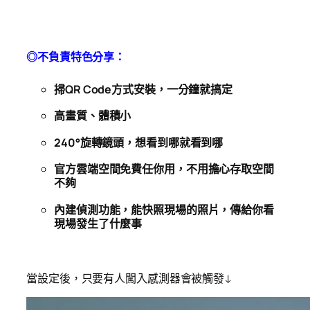
◎不負責特色分享：
掃QR Code方式安裝，一分鐘就搞定
高畫質、體積小
240°旋轉鏡頭，想看到哪就看到哪
官方雲端空間免費任你用，不用擔心存取空間
不夠
內建偵測功能，能快照現場的照片，傳給你看
現場發生了什麼事
當設定後，只要有人闖入感測器會被觸發↓