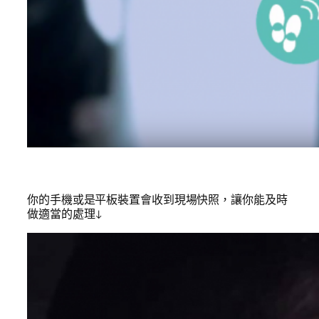
你的手機或是平板裝置會收到現場快照，讓你能及時
做適當的處理↓