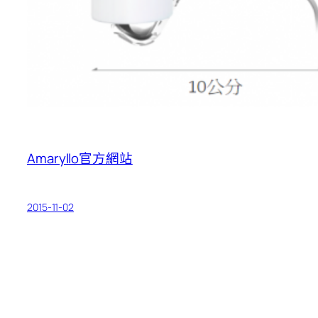
Amaryllo官方網站
2015-11-02