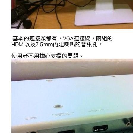
基本的連接頭都有，VGA連接線，兩組的
HDMI以及3.5mm內建喇叭的音訊孔，
使用者不用擔心支援的問題。