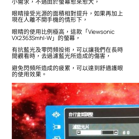
小需求，不過由於螢幕愈來愈大，
眼睛接受光源的面積相對提升，如果再加上
現在人離不開手機的情形下，
眼睛的使用比例極高，這款「Viewsonic
VX2363Smhl-W」的螢幕，
有抗藍光及零閃頻投術，可以讓我們在長時
間觀看時，去過濾藍光所造成的傷害，
避免閃頻所造成的疲累，可以達到舒適護眼
的使用效果。