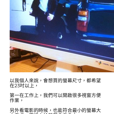
以我個人來說，會想買的螢幕尺寸，都希望
在23吋以上，
第一在工作上，我們可以開啟很多視窗方便
作業，
另外看電影的時候，也能符合最小的螢幕大