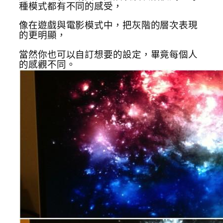
種模式都有不同的感受，
像在遊戲與電影模式中，把灰階的層次表現
的更明顯，
當然你也可以自訂想要的設定，畢竟每個人
的感觀不同。