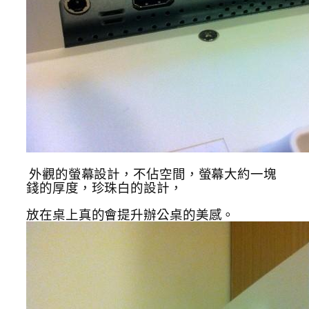
外觀的螢幕設計，不佔空間，螢幕大約一塊
錢的厚度，珍珠白的設計，
放在桌上真的會提升辦公桌的美感。