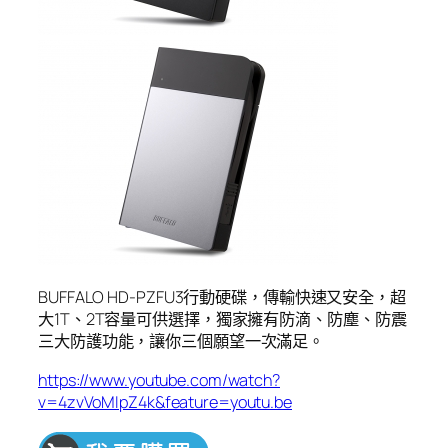
BUFFALO HD-PZFU3行動硬碟，傳輸快速又安全，超
大1T、2T容量可供選擇，獨家擁有防滴、防塵、防震
三大防護功能，讓你三個願望一次滿足。
https://www.youtube.com/watch?
v=4zvVoMIpZ4k&feature=youtu.be