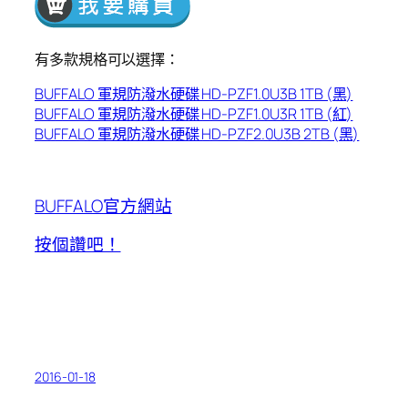
有多款規格可以選擇：
BUFFALO 軍規防潑水硬碟 HD-PZF1.0U3B 1TB (黑)
BUFFALO 軍規防潑水硬碟 HD-PZF1.0U3R 1TB (紅)
BUFFALO 軍規防潑水硬碟 HD-PZF2.0U3B 2TB (黑)
BUFFALO官方網站
按個讚吧！
2016-01-18