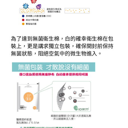
為了達到無菌衛生棉，白的確幸衛生棉在包
裝上，更是講求獨立包裝，確保開封前保持
無菌狀態，阻絕空氣中的微生物進入。