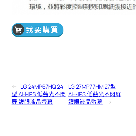
←
LG 24MP67HQ 24
LG 27MP77HM 27型
型 AH-IPS 低藍光不閃
AH-IPS 低藍光不閃屏
屏 護眼液晶螢幕
護眼液晶螢幕
→