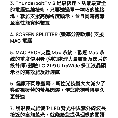
3. ThunderboltTM 2
是最快速、功能最齊全
的電腦連線技術，只要透過單一精巧的連接
埠，就能支援高解析度顯示，並且同時傳輸
至高性能資料裝置
4. SCREEN SPLITTER (螢幕分割軟體) 支援
MAC 電腦
5. MAC PROR支援 Mac 系統，歡迎 Mac 系
統的重度使用者 (例如處理大量繪圖及影片的
設計師) 體驗 LG 21:9 UltraWide 多工液晶顯
示器的高效能及舒適感
6. 健康不閃爍螢幕，新控光技術大大減少了
導致視疲勞的螢幕閃爍，使您能夠看得更久
更舒適
7. 護眼模式能減少 LED 背光中與紫外線波長
接近的高能藍光，就能給您提供理想的閱讀