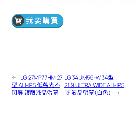
←
LG 27MP77HM 27
LG 34UM56-W 34型
型 AH-IPS 低藍光不
21:9 ULTRA WIDE AH-IPS
閃屏 護眼液晶螢幕
RF 液晶螢幕(白色)
→