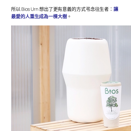
所以 Bios Urn 想出了更有意義的方式弔念往生者：
讓
最愛的人重生成為一棵大樹
。