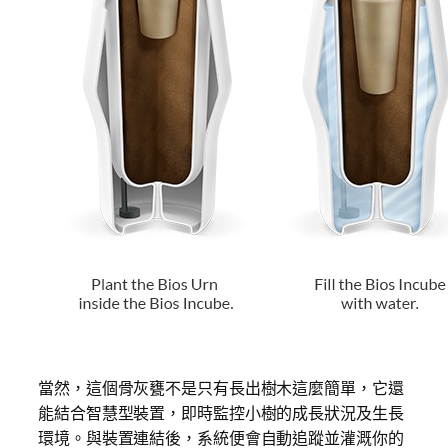
當然，這個骨灰甕不是只有長出樹木這麼簡單，它還
能結合智慧型裝置，即時監控小樹的成長狀況及生長
環境。與裝置連結後，系統便會自動追蹤並灌溉你的