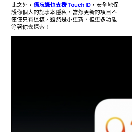
此之外，
備忘錄也支援 Touch ID
，安全地保
護你個人的記事本隱私，當然更新的項目不
僅僅只有這樣，雖然是小更新，但更多功能
等著你去探索！