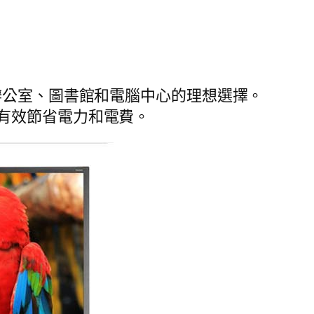
辦公室、圖書館和電腦中心的理想選擇。
有效節省電力和電費。