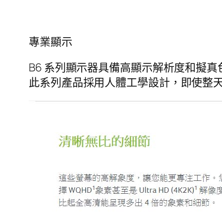
專業顯示
B6 系列顯示器具備高顯示解析度和擬
此系列產品採用人體工學設計，即使整