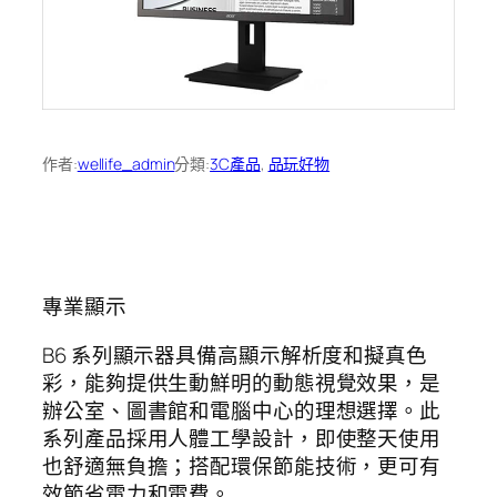
作者:
wellife_admin
分類:
3C產品
, 
品玩好物
專業顯示
B6 系列顯示器具備高顯示解析度和擬真色
彩，能夠提供生動鮮明的動態視覺效果，是
辦公室、圖書館和電腦中心的理想選擇。此
系列產品採用人體工學設計，即使整天使用
也舒適無負擔；搭配環保節能技術，更可有
效節省電力和電費。