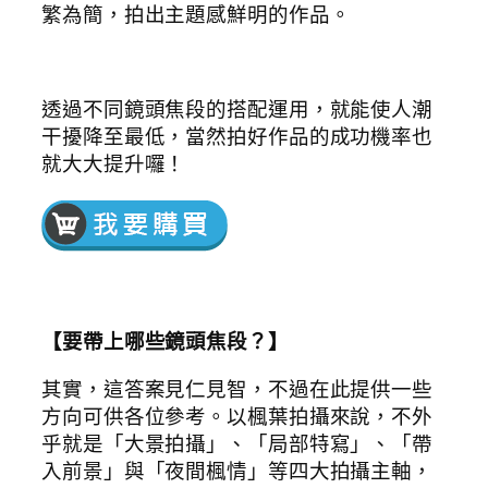
繁為簡，拍出主題感鮮明的作品。
透過不同鏡頭焦段的搭配運用，就能使人潮
干擾降至最低，當然拍好作品的成功機率也
就大大提升囉！
【要帶上哪些鏡頭焦段？】
其實，這答案見仁見智，不過在此提供一些
方向可供各位參考。以楓葉拍攝來說，不外
乎就是「大景拍攝」、「局部特寫」、「帶
入前景」與「夜間楓情」等四大拍攝主軸，