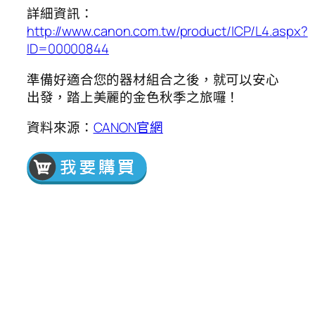
詳細資訊：
http://www.canon.com.tw/product/ICP/L4.aspx?
ID=00000844
準備好適合您的器材組合之後，就可以安心
出發，踏上美麗的金色秋季之旅囉！
資料來源：
CANON官網