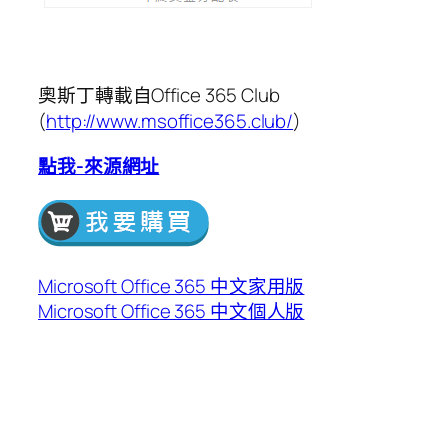
奧斯丁轉載自Office 365 Club
(
http://www.msoffice365.club/
)
點我-來源網址
Microsoft Office 365 中文家用版
Microsoft Office 365 中文個人版