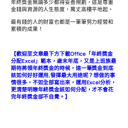
年終獎金無論多少都得妥善規劃，這是尊重
金錢與資源的人生態度，萬丈高樓平地起，
最有錢的人的財富也都是一筆筆努力經營和
累積的成果！
【歡迎至文章最下方下載Office「年終獎金
分配Excel」範本，歲末年底，又是上班族最
期待將領年終獎金的時候，這一筆獎金到底
該如何好好運用,發揮最大用途呢？想做的事
情很多，不如全部寫出來，運用Excel分析，
更清楚明瞭年終獎金該如何分配，才不會花
完年終獎金卻不自覺。】