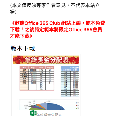
(本文僅反映專家作者意見，不代表本站立
場)
《歡慶Office 365 Club 網站上線，範本免費
下載！
之後特定範本將限定Office 365會員
才能下載》