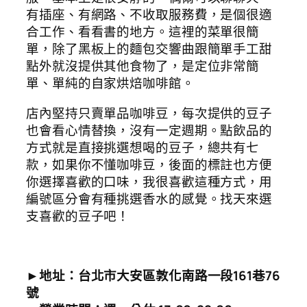
有插座、有網路、不收取服務費，是個很適
合工作、看看書的地方。這裡的菜單很簡
單，除了黑板上的麵包交響曲跟簡單手工甜
點外就沒提供其他食物了，是定位非常簡
單、單純的自家烘焙咖啡館。
店內堅持只賣單品咖啡豆，每次提供的豆子
也會看心情替換，沒有一定週期。點飲品的
方式就是直接挑選想喝的豆子，總共有七
款，如果你不懂咖啡豆，後面的標註也方便
你選擇喜歡的口味，我很喜歡這種方式，用
編號區分會有種挑選香水的感覺。找天來選
支喜歡的豆子吧！
►地址：台北市大安區敦化南路一段161巷76
號