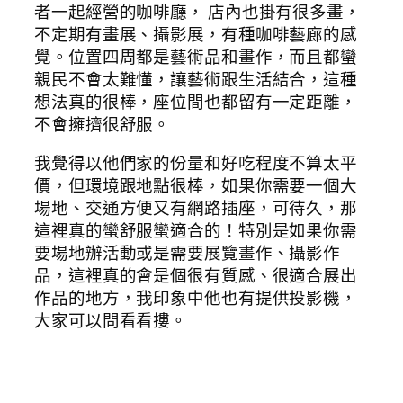
者一起經營的咖啡廳， 店內也掛有很多畫，
不定期有畫展、攝影展，有種咖啡藝廊的感
覺。位置四周都是藝術品和畫作，而且都蠻
親民不會太難懂，讓藝術跟生活結合，這種
想法真的很棒，座位間也都留有一定距離，
不會擁擠很舒服。
我覺得以他們家的份量和好吃程度不算太平
價，但環境跟地點很棒，如果你需要一個大
場地、交通方便又有網路插座，可待久，那
這裡真的蠻舒服蠻適合的！特別是如果你需
要場地辦活動或是需要展覽畫作、攝影作
品，這裡真的會是個很有質感、很適合展出
作品的地方，我印象中他也有提供投影機，
大家可以問看看摟。