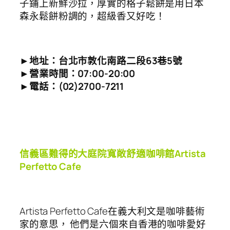
子鋪上新鮮沙拉，厚實的格子鬆餅是用日本
森永鬆餅粉調的，超級香又好吃！
►地址：台北市敦化南路二段63巷5號
►營業時間：07:00-20:00
►電話：(02)2700-7211
信義區難得的大庭院寬敞舒適咖啡館Artista
Perfetto Cafe
Artista Perfetto Cafe在義大利文是咖啡藝術
家的意思， 他們是六個來自香港的咖啡愛好