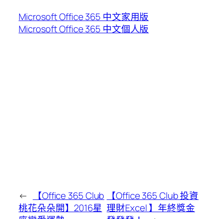
Microsoft Office 365 中文家用版
Microsoft Office 365 中文個人版
←
【Office 365 Club
【Office 365 Club 投資
桃花朵朵開】2016星
理財Excel 】年終獎金