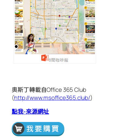
奧斯丁轉載自Office 365 Club
(
http://www.msoffice365.club/
)
點我-來源網址