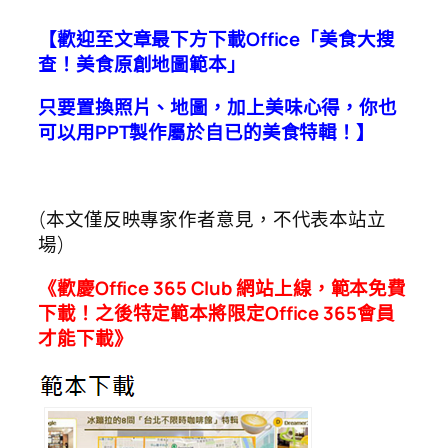
【歡迎至文章最下方下載Office「美食大搜
查！美食原創地圖範本」
只要置換照片、地圖，加上美味心得，你也
可以用PPT製作屬於自已的美食特輯！】
(本文僅反映專家作者意見，不代表本站立
場)
《歡慶Office 365 Club 網站上線，範本免費
下載！
之後特定範本將限定Office 365會員
才能下載》