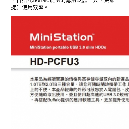
提升使用效率。