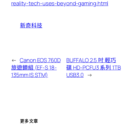
reality-tech-uses-beyond-gaming.html
新奇科技
←
Canon EOS 760D
BUFFALO 2.5 吋 輕巧
旅遊鏡組 (EF-S 18-
碟 HD-PCFU3 系列 1TB
135mm IS STM)
USB3.0
→
更多文章