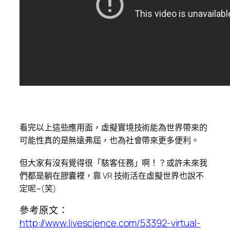
看完以上這些應用面，虛擬實境技術能為世界帶來的
可能性真的是無遠弗屆，也為社會帶來更多便利。
但大家有沒有覺得很「駭客任務」啊！？或許未來我
們都是躺在膠囊裡，靠 VR 技術活在虛擬世界也說不
定呢~(笑)
參考原文：
http://www.livescience.com/53392-virtual-