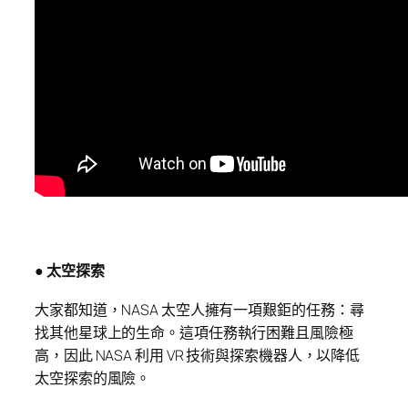
● 太空探索
大家都知道，NASA 太空人擁有一項艱鉅的任務：尋
找其他星球上的生命。這項任務執行困難且風險極
高，因此 NASA 利用 VR 技術與探索機器人，以降低
太空探索的風險。