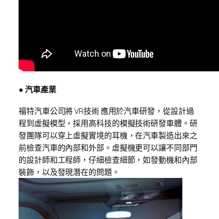
● 汽車產業
福特汽車公司將 VR技術 應用於汽車研發，從設計過
程到虛擬模型，採用高科技的模擬技術研發車體。研
發團隊可以穿上虛擬實境的耳機，在汽車製造出來之
前檢查汽車的內部和外部。虛擬機更可以讓不同部門
的設計師和工程師，仔細檢查細節，如發動機和內部
裝飾，以及發現潛在的問題。