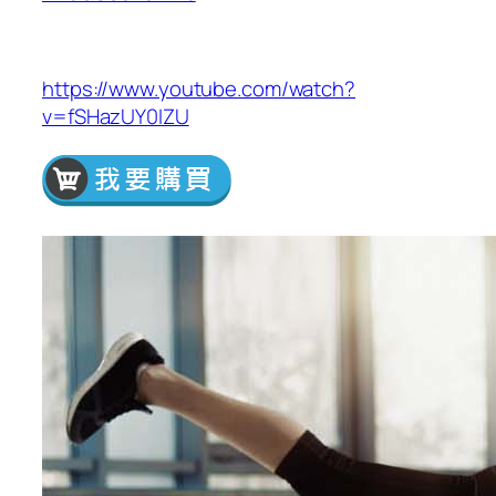
https://www.youtube.com/watch?
v=fSHazUY0IZU