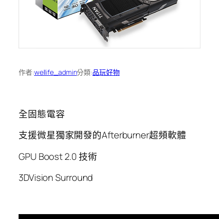
作者:
wellife_admin
分類:
品玩好物
全固態電容
支援微星獨家開發的Afterburner超頻軟體
GPU Boost 2.0 技術
3DVision Surround