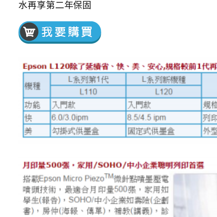
水再享第二年保固