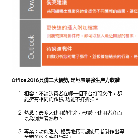
Office 2016
具備三大優勢,
是地表最強生產力軟體
相容：不論消費者在哪一個平台打開文件，都
能擁有相同的體驗, 功能不打折扣。
熟悉：最多人使用的生產力軟體，使用者介面
最為消費者熟悉。
專業：功能強大, 輕易地籍可讓使用者製作出專
業精美的文件與簡報。