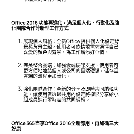
Office 2016
功能再進化，滿足個人化、行動化及強
化團隊合作等新型工作方式
展現個人風格：全新Office 提供個人化設定背
景與背景主題，使用者可依情境需求選擇自己
喜愛的顏色與背景，為工作增添好心情。
完美整合雲端：加強雲端硬碟支援，使用者可
更方便地連結個人或公司的雲端硬碟，儲存至
雲端的流程更加簡化。
強化團隊合作：全新的分享及即時共同編輯功
能，讓使用者透過共用的設定將權限分享給小
組成員進行零時差的共同編輯。
Office 365
盡享Office 2016
全新應用，再加碼三大
好康