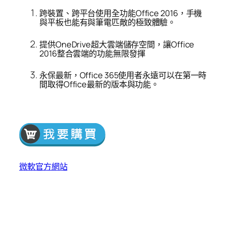
跨裝置、跨平台使用全功能Office 2016，手機
與平板也能有與筆電匹敵的極致體驗。
提供OneDrive超大雲端儲存空間，讓Office
2016整合雲端的功能無限發揮
永保最新，Office 365使用者永遠可以在第一時
間取得Office最新的版本與功能。
微軟官方網站