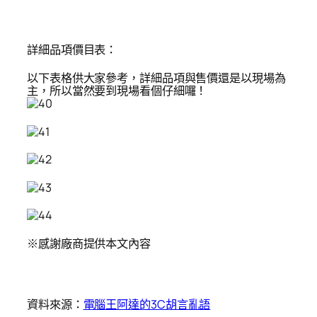
詳細品項價目表：
以下表格供大家參考，詳細品項與售價還是以現場為
主，所以當然要到現場看個仔細囉！
※感謝廠商提供本文內容
資料來源：
電腦王阿達的3C胡言亂語