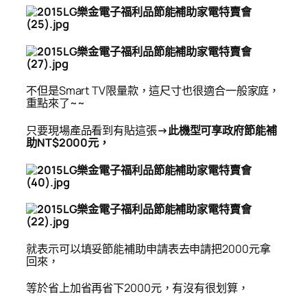
不但是Smart TV限量款，這尺寸也很適合一般家庭，
重點來了~~
只要現場產品看到有貼這張
→此機型可享政府節能補
助NT$2000元，
就表示可以填妥節能補助申請表去申請把2000元拿
回來，
等於省上加省再省下2000元，有沒有很划算，