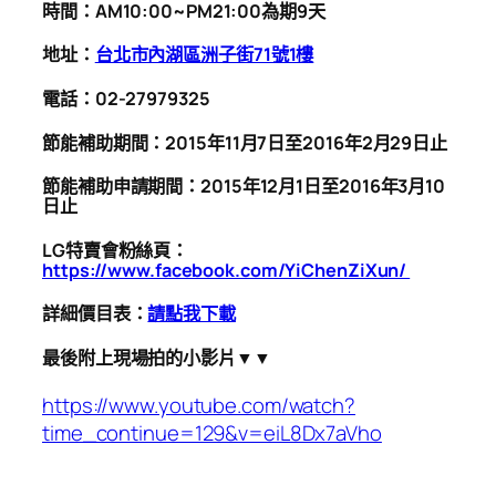
時間：AM10:00~PM21:00為期9天
地址：
台北市內湖區洲子街71號1樓
電話：02-27979325
節能補助期間：2015年11月7日至2016年2月29日止
節能補助申請期間：2015年12月1日至2016年3月10
日止
LG特賣會粉絲頁：
https://www.facebook.com/YiChenZiXun/
詳細價目表：
請點我下載
最後附上現場拍的小影片▼▼
https://www.youtube.com/watch?
time_continue=129&v=eiL8Dx7aVho