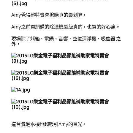
Amy
覺得趁特賣會搶購真的最划算，
Amy
之前買網購的除溼機超級貴的，也買的好心痛。
現場除了烤箱、電鍋、音響、空氣清淨機、吸塵器 之
外，
這台氣泡水機也超吸引Amy的目光，