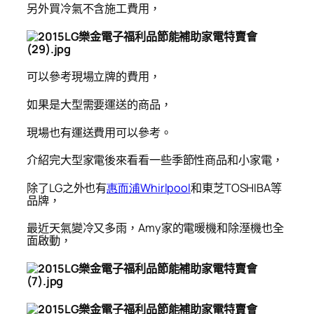
另外買冷氣不含施工費用，
可以參考現場立牌的費用，
如果是大型需要運送的商品，
現場也有運送費用可以參考。
介紹完大型家電後來看看一些季節性商品和小家電，
除了LG之外也有
惠而浦Whirlpool
和東芝TOSHIBA等
品牌，
最近天氣變冷又多雨，Amy家的電暖機和除溼機也全
面啟動，