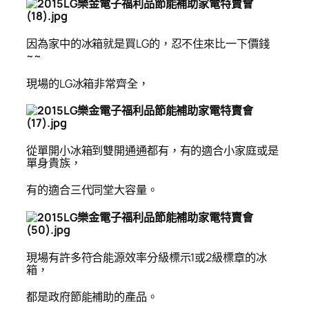
因為家中的冰箱就是買LG的，忍不住來比一下價錢
~~
現場的LG冰箱非常齊全，
從單開小冰箱到雙開通通都有，有的適合小家庭或是
單身貴族，
有的適合三代同堂大容量。
現場有許多符合能源效率分級標示1或2級標章的冰
箱，
都是政府節能補助的產品。