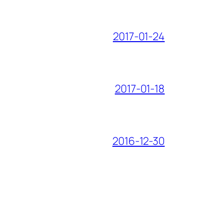
2017-01-24
2017-01-18
2016-12-30