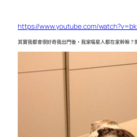
https://www.youtube.com/watch?v=bk
其實我都會很好奇我出門後，我家喵星人都在家幹嘛？開