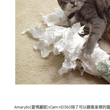
Amaryllo(愛瑪麗歐)iCam HD360除了可以觀看家裡