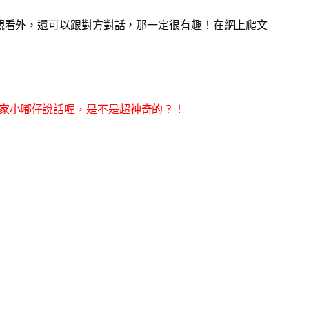
時觀看外，還可以跟對方對話，那一定很有趣！在網上爬文
家小嘟仔說話喔，是不是超神奇的？！