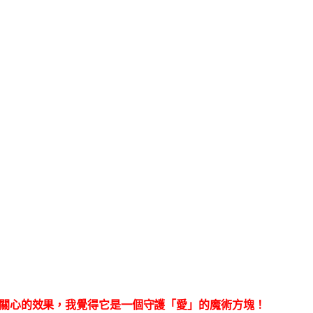
關心的效果
，我覺得它是一個守護「愛」的魔術方塊！